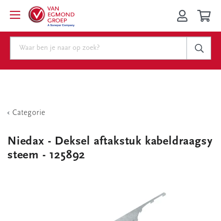
Categorie
Niedax - Deksel aftakstuk kabeldraagsy
steem - 125892