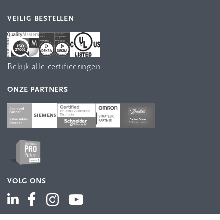
VEILIG BESTELLEN
Bekijk alle certificeringen
ONZE PARTNERS
VOLG ONS