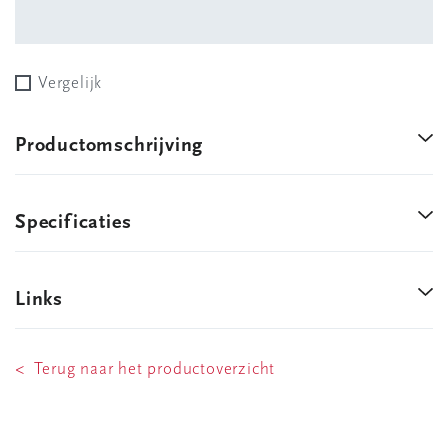
Vergelijk
Productomschrijving
Specificaties
Links
< Terug naar het productoverzicht