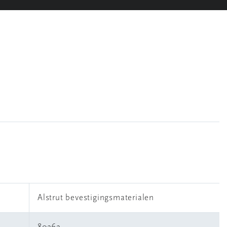
Alstrut bevestigingsmaterialen