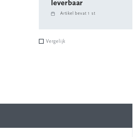
leverbaar
Artikel bevat 1 st
Vergelijk