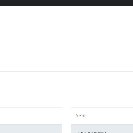
Serie