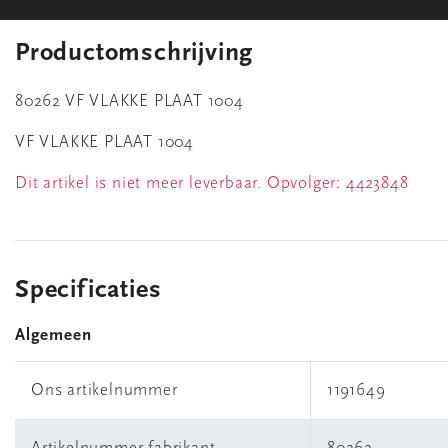
Productomschrijving
80262 VF VLAKKE PLAAT 1004
VF VLAKKE PLAAT 1004
Dit artikel is niet meer leverbaar. Opvolger:
4423848
Specificaties
Algemeen
Ons artikelnummer
1191649