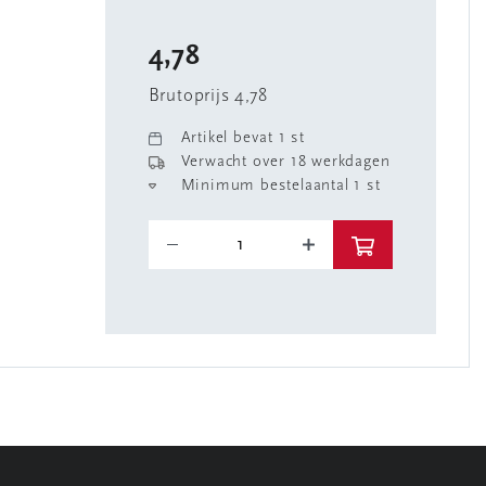
4,78
Brutoprijs 4,78
Artikel bevat 1 st
Verwacht over 18 werkdagen
Minimum bestelaantal 1 st