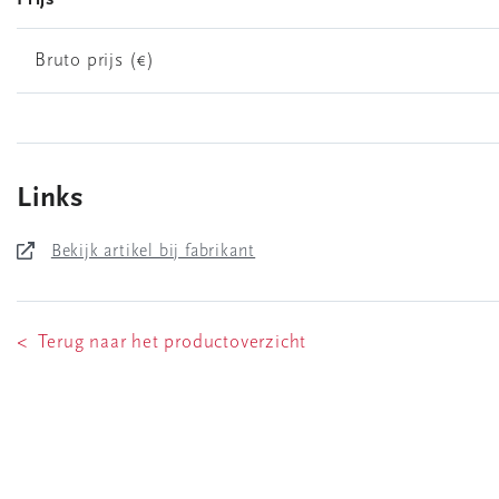
Bruto prijs (€)
Links
Bekijk artikel bij fabrikant
< Terug naar het productoverzicht