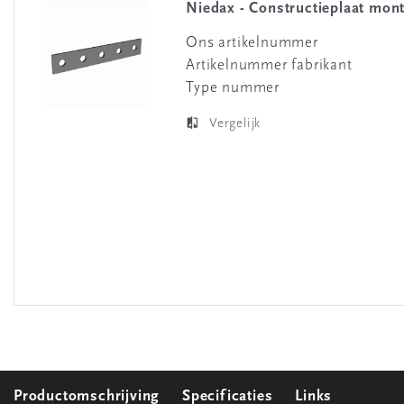
Niedax - Constructieplaat mon
Ons artikelnummer
Artikelnummer fabrikant
Type nummer
Vergelijk
Productomschrijving
Specificaties
Links