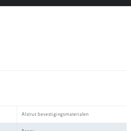
Alstrut bevestigingsmaterialen