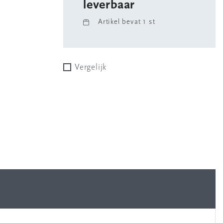
leverbaar
Artikel bevat 1 st
Vergelijk