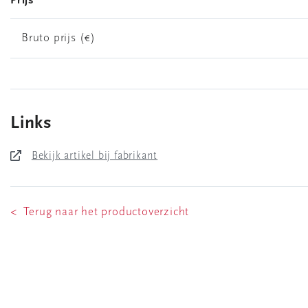
Prijs
Bruto prijs (€)
Links
Bekijk artikel bij fabrikant
< Terug naar het productoverzicht