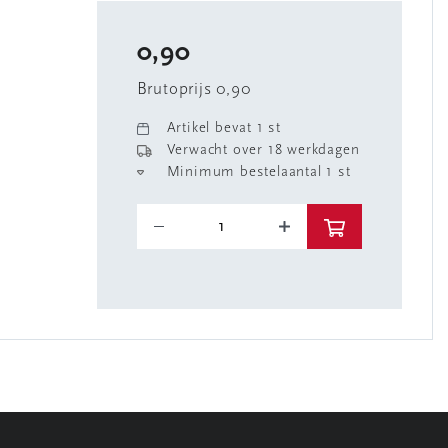
0,90
Brutoprijs 0,90
Artikel bevat 1 st
Verwacht over 18 werkdagen
Minimum bestelaantal 1 st