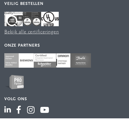
VEILIG BESTELLEN
Bekijk alle certificeringen
ONZE PARTNERS
VOLG ONS
ASSORTIMENT