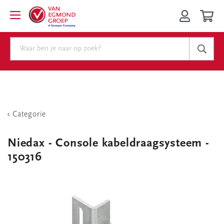
Categorie
Niedax - Console kabeldraagsysteem -
150316