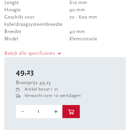
Lengte
610 mm
Hoogte
90 mm
Geschikt voor
70 - 600 mm
kabeldraagsysteembreedte
Breedte
40 mm
Model
Klemconsole
Bekijk alle specificaties
49,23
Brutoprijs 49,23
Artikel bevat 1 st
Verwacht over 10 werkdagen