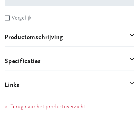
Vergelijk
Productomschrijving
Specificaties
Links
< Terug naar het productoverzicht