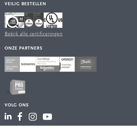
VEILIG BESTELLEN
Bekijk alle certificeringen
ONZE PARTNERS
VOLG ONS
ASSORTIMENT