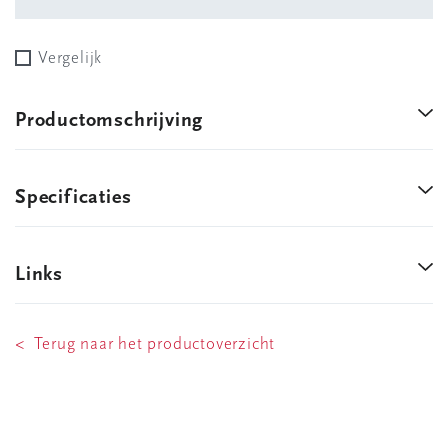
Vergelijk
Productomschrijving
Specificaties
Links
< Terug naar het productoverzicht