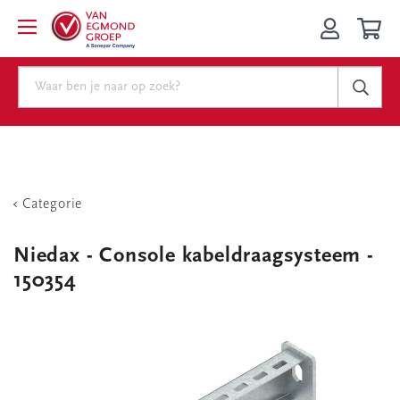
Categorie
Niedax - Console kabeldraagsysteem -
150354