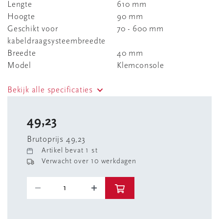
Lengte
610 mm
Hoogte
90 mm
Geschikt voor
70 - 600 mm
kabeldraagsysteembreedte
Breedte
40 mm
Model
Klemconsole
Bekijk alle specificaties
49,23
Brutoprijs 49,23
Artikel bevat 1 st
Verwacht over 10 werkdagen