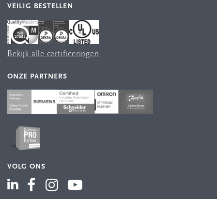
VEILIG BESTELLEN
Bekijk alle certificeringen
ONZE PARTNERS
VOLG ONS
ASSORTIMENT