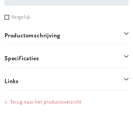
Vergelijk
Productomschrijving
Specificaties
Links
< Terug naar het productoverzicht