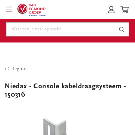
Categorie
Niedax - Console kabeldraagsysteem -
150316