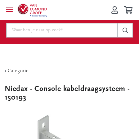
Categorie
Niedax - Console kabeldraagsysteem -
150193