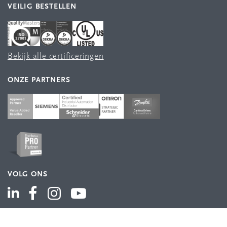
VEILIG BESTELLEN
Bekijk alle certificeringen
ONZE PARTNERS
VOLG ONS
ASSORTIMENT