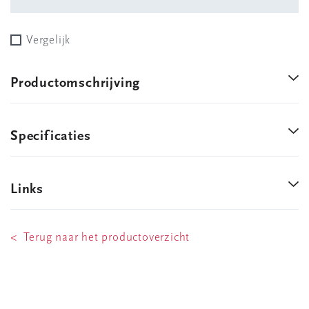
Vergelijk
Productomschrijving
Specificaties
Links
< Terug naar het productoverzicht