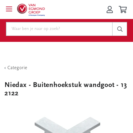
Categorie
Niedax - Buitenhoekstuk wandgoot - 13
2122