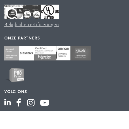
Bekijk alle certificeringen
ONZE PARTNERS
VOLG ONS
ASSORTIMENT