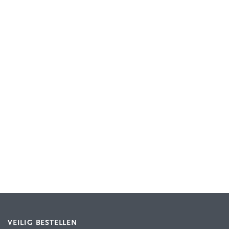
VEILIG BESTELLEN