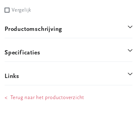
Vergelijk
Productomschrijving
Specificaties
Links
< Terug naar het productoverzicht