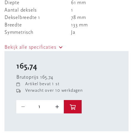
Diepte
61 mm
Aantal deksels
1
Dekselbreedte 1
78 mm
Breedte
133 mm
Symmetrisch
Ja
Bekijk alle specificaties
165,74
Brutoprijs 165,74
Artikel bevat 1 st
Verwacht over 10 werkdagen