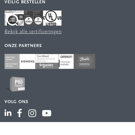
VEILIG BESTELLEN
Bekijk alle certificeringen
ONZE PARTNERS
VOLG ONS
ASSORTIMENT