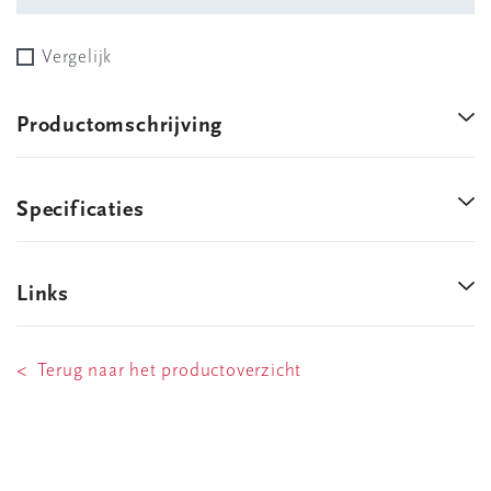
Vergelijk
Productomschrijving
Specificaties
Links
< Terug naar het productoverzicht