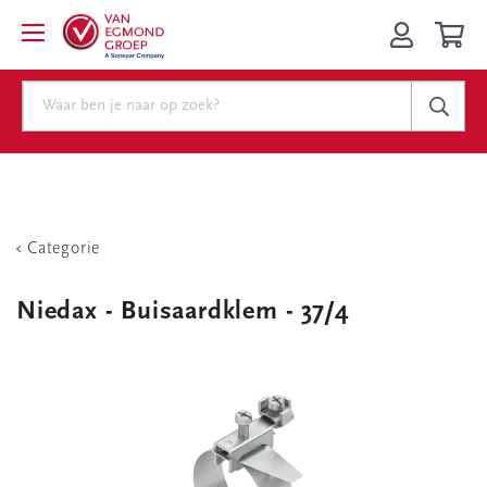
Categorie
Niedax - Buisaardklem - 37/4