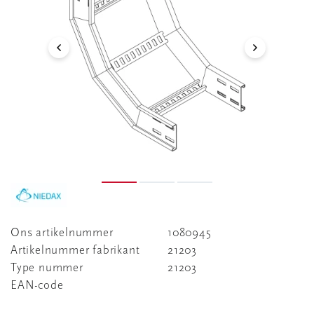
Ons artikelnummer
1080945
Artikelnummer fabrikant
21203
Type nummer
21203
EAN-code