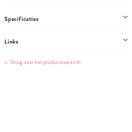
Specificaties
Links
< Terug naar het productoverzicht