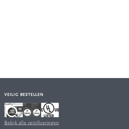
VEILIG BESTELLEN
Bekijk alle certificeringen