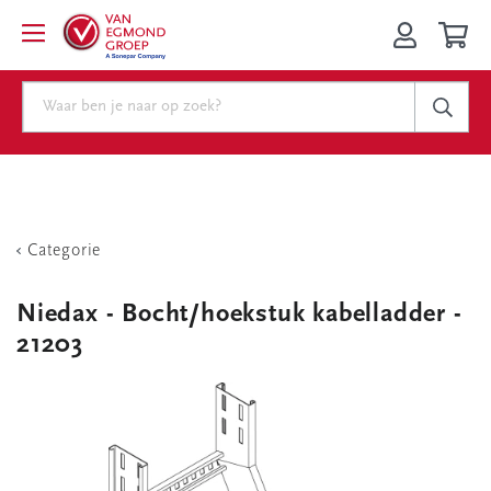
Categorie
Niedax - Bocht/hoekstuk kabelladder -
21203