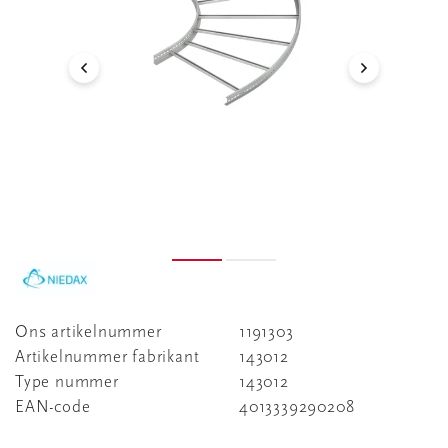
Ons artikelnummer
1191303
Artikelnummer fabrikant
143012
Type nummer
143012
EAN-code
4013339290208