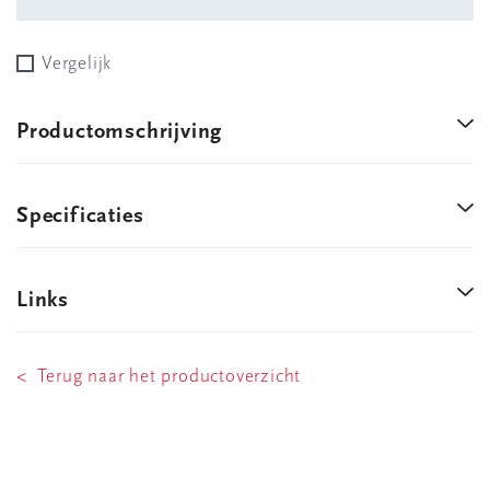
Vergelijk
Productomschrijving
Specificaties
Links
< Terug naar het productoverzicht