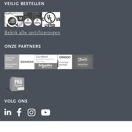
VEILIG BESTELLEN
Bekijk alle certificeringen
ONZE PARTNERS
VOLG ONS
ASSORTIMENT