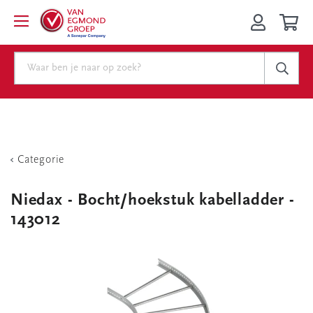
Categorie
Niedax - Bocht/hoekstuk kabelladder -
143012