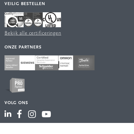
VEILIG BESTELLEN
Bekijk alle certificeringen
ONZE PARTNERS
VOLG ONS
ASSORTIMENT