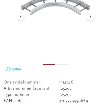
Ons artikelnummer
1112546
Artikelnummer fabrikant
125202
Type nummer
125202
EAN-code
4013339950669