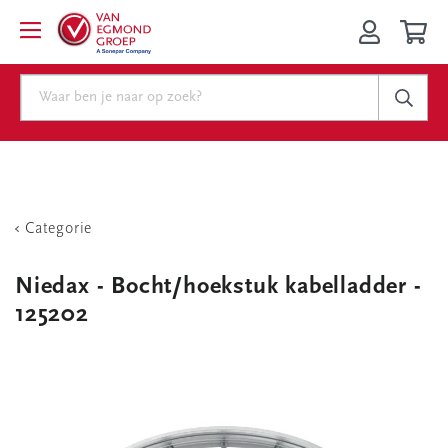
Categorie
Niedax - Bocht/hoekstuk kabelladder -
125202