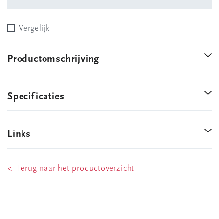
Vergelijk
Productomschrijving
Specificaties
Links
< Terug naar het productoverzicht