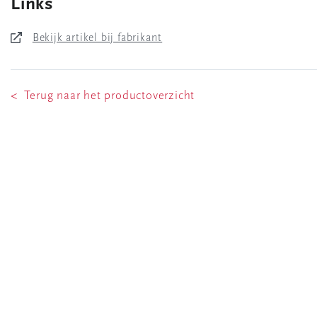
Links
Bekijk artikel bij fabrikant
< Terug naar het productoverzicht