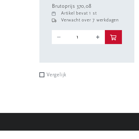
Brutoprijs 370,08
Artikel bevat 1 st
Verwacht over 7 werkdagen
Vergelijk