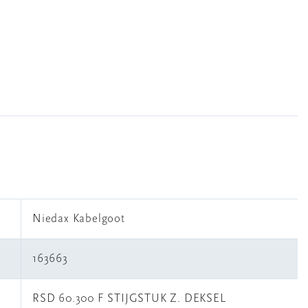
Niedax Kabelgoot
163663
RSD 60.300 F STIJGSTUK Z. DEKSEL