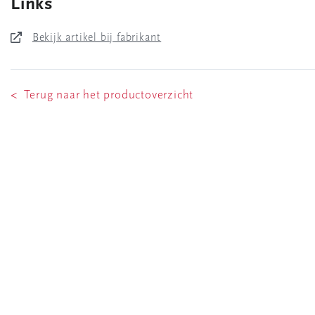
Links
Bekijk artikel bij fabrikant
< Terug naar het productoverzicht