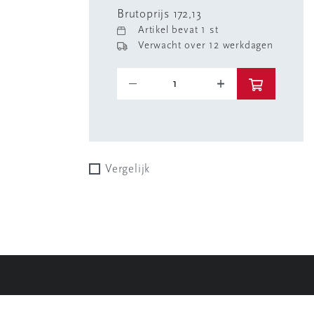
Brutoprijs 172,13
Artikel bevat 1 st
Verwacht over 12 werkdagen
Vergelijk