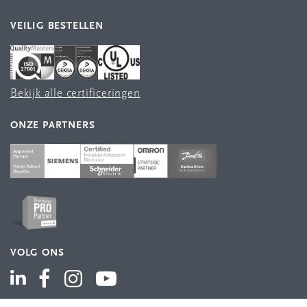
VEILIG BESTELLEN
Bekijk alle certificeringen
ONZE PARTNERS
VOLG ONS