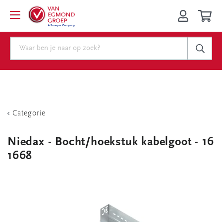
Categorie
Niedax - Bocht/hoekstuk kabelgoot - 16
1668