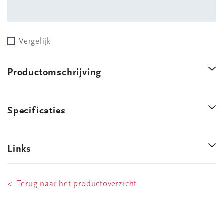
Vergelijk
Productomschrijving
Specificaties
Links
< Terug naar het productoverzicht