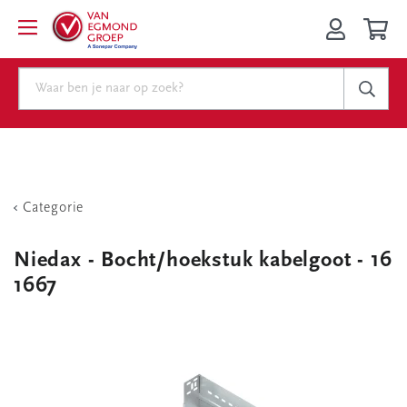
Categorie
Niedax - Bocht/hoekstuk kabelgoot - 16
1667