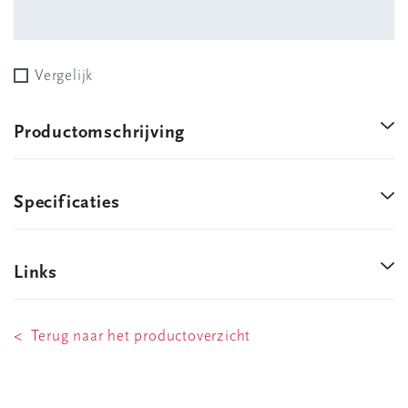
Vergelijk
Productomschrijving
Specificaties
Links
< Terug naar het productoverzicht