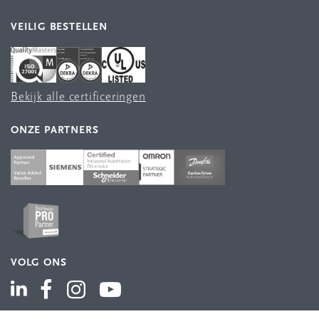
VEILIG BESTELLEN
Bekijk alle certificeringen
ONZE PARTNERS
VOLG ONS