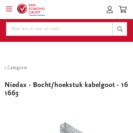
Categorie
Niedax - Bocht/hoekstuk kabelgoot - 16
1663