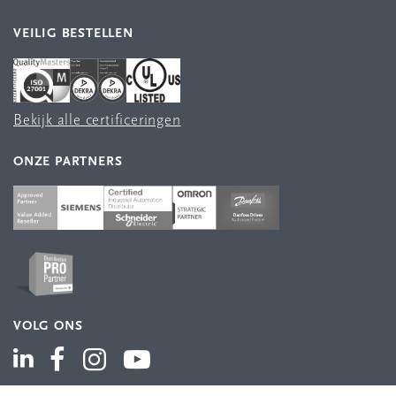
VEILIG BESTELLEN
Bekijk alle certificeringen
ONZE PARTNERS
VOLG ONS