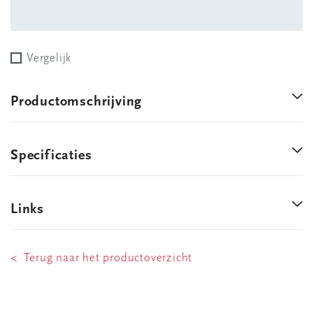
Vergelijk
Productomschrijving
Specificaties
Links
< Terug naar het productoverzicht