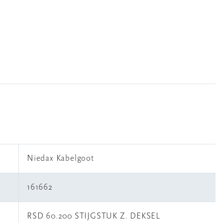
Niedax Kabelgoot
161662
RSD 60.200 STIJGSTUK Z. DEKSEL