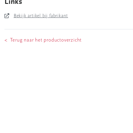
Links
Bekijk artikel bij fabrikant
< Terug naar het productoverzicht