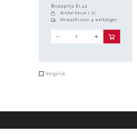
Brutoprijs 61,22
Artikel bevat 1 st
Verwacht over 4 werkdagen
Vergelijk