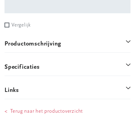
Vergelijk
Productomschrijving
Specificaties
Links
< Terug naar het productoverzicht