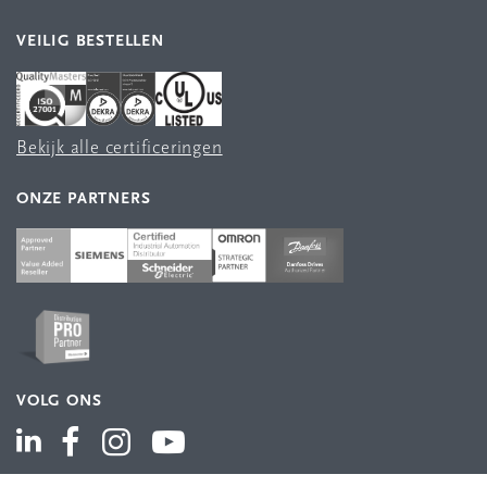
VEILIG BESTELLEN
Bekijk alle certificeringen
ONZE PARTNERS
VOLG ONS