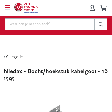
Categorie
Niedax - Bocht/hoekstuk kabelgoot - 16
1595