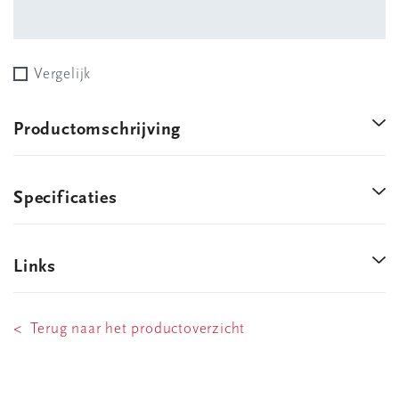
Vergelijk
Productomschrijving
Specificaties
Links
< Terug naar het productoverzicht