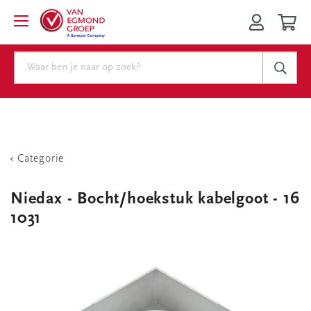
Categorie
Niedax - Bocht/hoekstuk kabelgoot - 16
1031