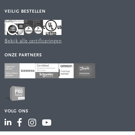
VEILIG BESTELLEN
Bekijk alle certificeringen
ONZE PARTNERS
VOLG ONS