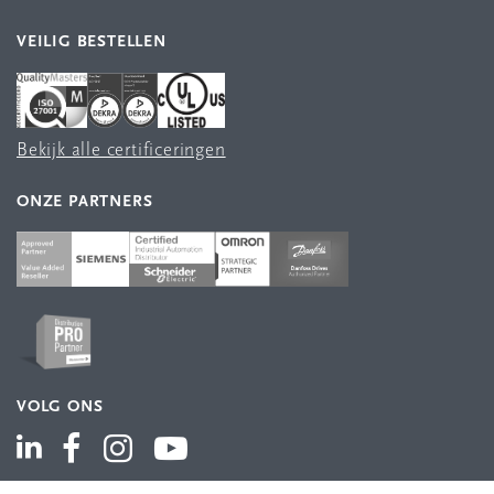
VEILIG BESTELLEN
Bekijk alle certificeringen
ONZE PARTNERS
VOLG ONS