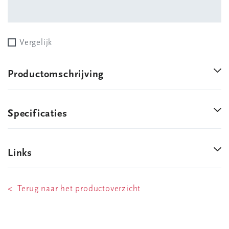
Vergelijk
Productomschrijving
Specificaties
Links
< Terug naar het productoverzicht