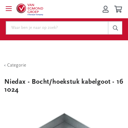
Categorie
Niedax - Bocht/hoekstuk kabelgoot - 16
1024