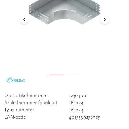
Ons artikelnummer
1230300
Artikelnummer fabrikant
161024
Type nummer
161024
EAN-code
4013339238705