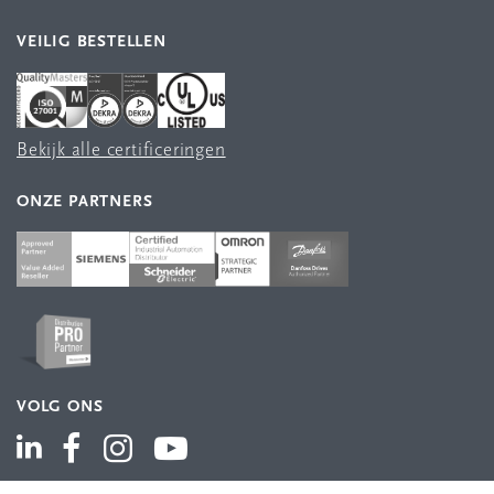
VEILIG BESTELLEN
Bekijk alle certificeringen
ONZE PARTNERS
VOLG ONS