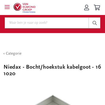
Categorie
Niedax - Bocht/hoekstuk kabelgoot - 16
1020