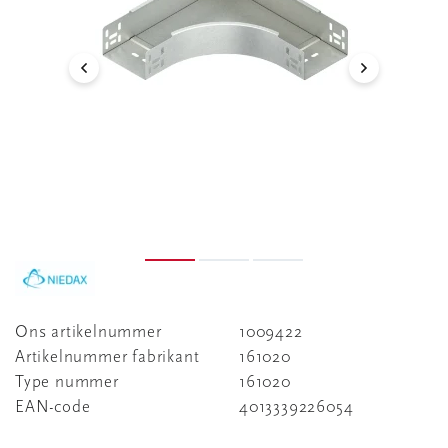
Ons artikelnummer
1009422
Artikelnummer fabrikant
161020
Type nummer
161020
EAN-code
4013339226054