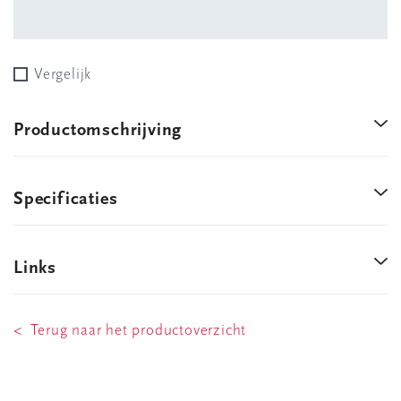
Vergelijk
Productomschrijving
Specificaties
Links
< Terug naar het productoverzicht