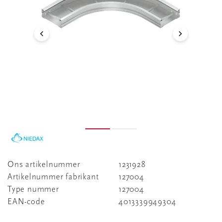
Ons artikelnummer
1231928
Artikelnummer fabrikant
127004
Type nummer
127004
EAN-code
4013339949304