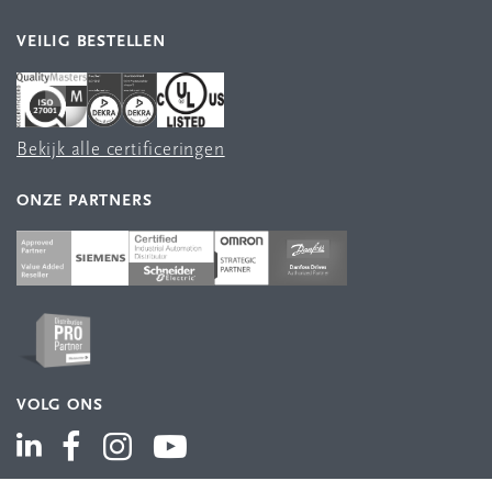
VEILIG BESTELLEN
Bekijk alle certificeringen
ONZE PARTNERS
VOLG ONS