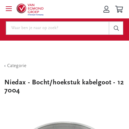
Categorie
Niedax - Bocht/hoekstuk kabelgoot - 12
7004