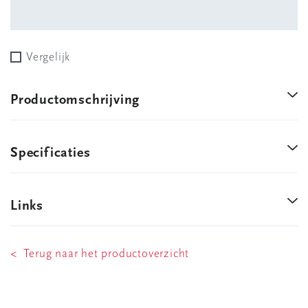
Vergelijk
Productomschrijving
Specificaties
Links
< Terug naar het productoverzicht