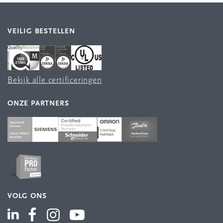
VEILIG BESTELLEN
Bekijk alle certificeringen
ONZE PARTNERS
VOLG ONS