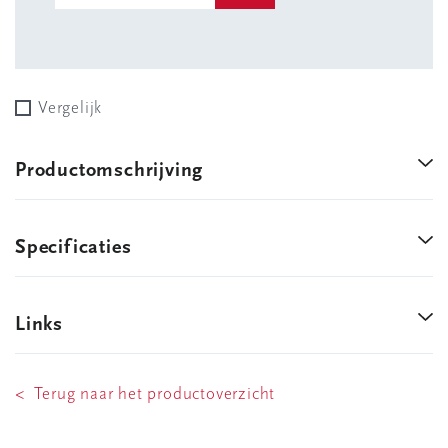
Vergelijk
Productomschrijving
Specificaties
Links
< Terug naar het productoverzicht