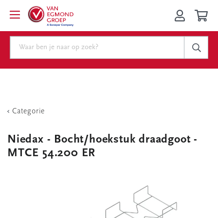
Categorie
Niedax - Bocht/hoekstuk draadgoot -
MTCE 54.200 ER