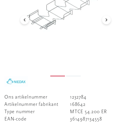
Ons artikelnummer
1232784
Artikelnummer fabrikant
168642
Type nummer
MTCE 54.200 ER
EAN-code
3614987134558