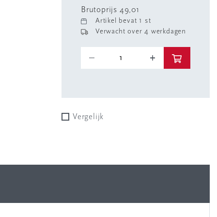
Brutoprijs 49,01
Artikel bevat 1 st
Verwacht over 4 werkdagen
Vergelijk