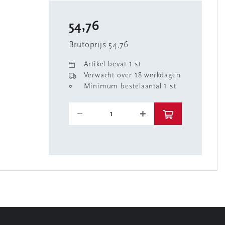
54,76
Brutoprijs 54,76
Artikel bevat 1 st
Verwacht over 18 werkdagen
Minimum bestelaantal 1 st