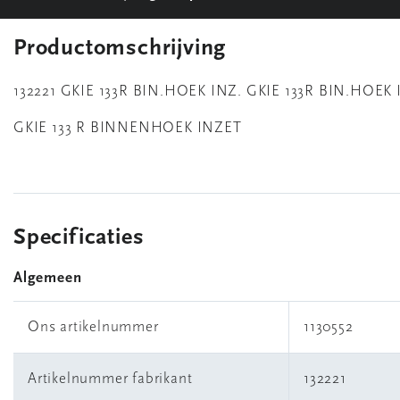
Productomschrijving
132221 GKIE 133R BIN.HOEK INZ. GKIE 133R BIN.HOEK
GKIE 133 R BINNENHOEK INZET
Specificaties
Algemeen
Ons artikelnummer
1130552
Artikelnummer fabrikant
132221