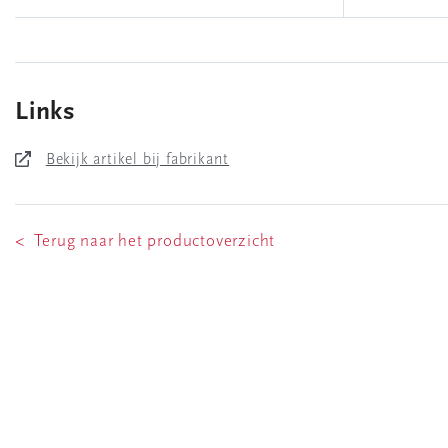
Links
Bekijk artikel bij fabrikant
< Terug naar het productoverzicht