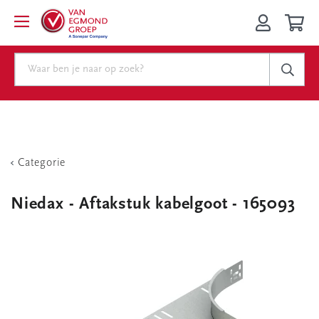
Categorie
Niedax - Aftakstuk kabelgoot - 165093