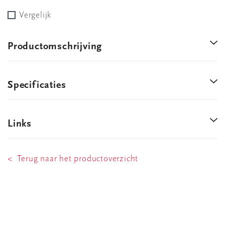
Vergelijk
Productomschrijving
Specificaties
Links
< Terug naar het productoverzicht