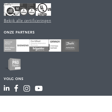
Bekijk alle certificeringen
ONZE PARTNERS
VOLG ONS
ASSORTIMENT