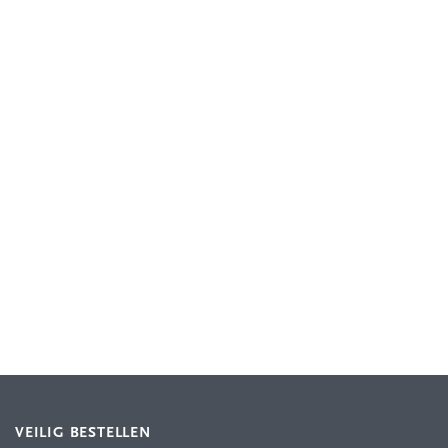
VEILIG BESTELLEN