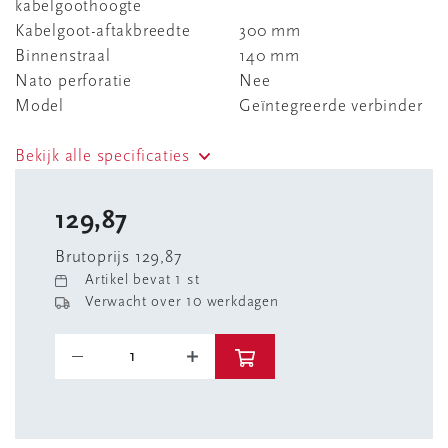
kabelgoothoogte
Kabelgoot-aftakbreedte
300 mm
Binnenstraal
140 mm
Nato perforatie
Nee
Model
Geïntegreerde verbinder
Bekijk alle specificaties
129,87
Brutoprijs 129,87
Artikel bevat 1 st
Verwacht over 10 werkdagen