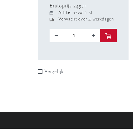
Brutoprijs 249,11
Artikel bevat 1 st
Verwacht over 4 werkdagen
Vergelijk