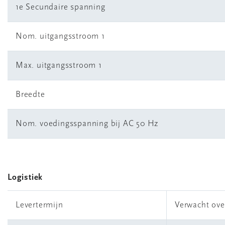
1e Secundaire spanning
Nom. uitgangsstroom 1
Max. uitgangsstroom 1
Breedte
Nom. voedingsspanning bij AC 50 Hz
Logistiek
Levertermijn
Verwacht ove