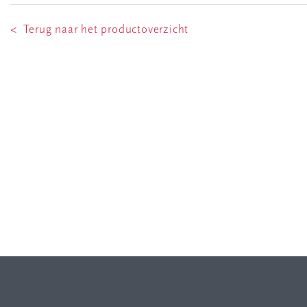
< Terug naar het productoverzicht