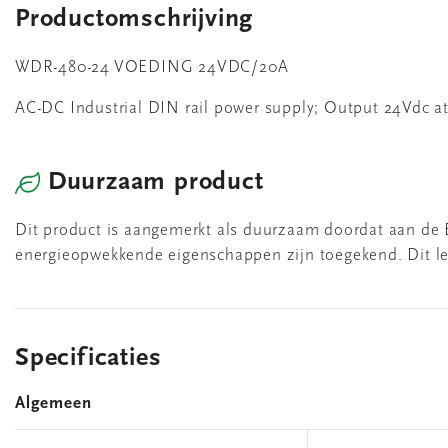
Productomschrijving
WDR-480-24 VOEDING 24VDC/20A
AC-DC Industrial DIN rail power supply; Output 24Vdc at
Duurzaam product
Dit product is aangemerkt als duurzaam doordat aan de 
energieopwekkende eigenschappen zijn toegekend. Dit lei
Specificaties
Algemeen