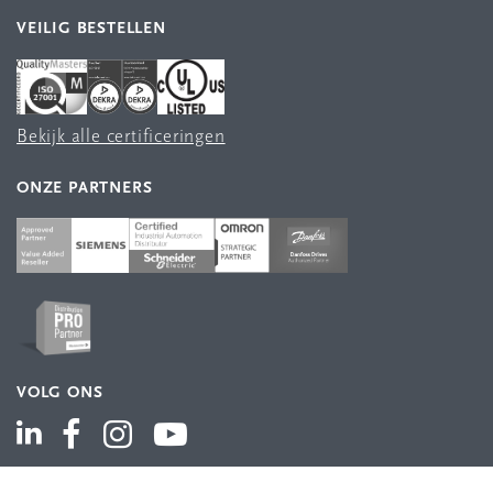
VEILIG BESTELLEN
Bekijk alle certificeringen
ONZE PARTNERS
VOLG ONS