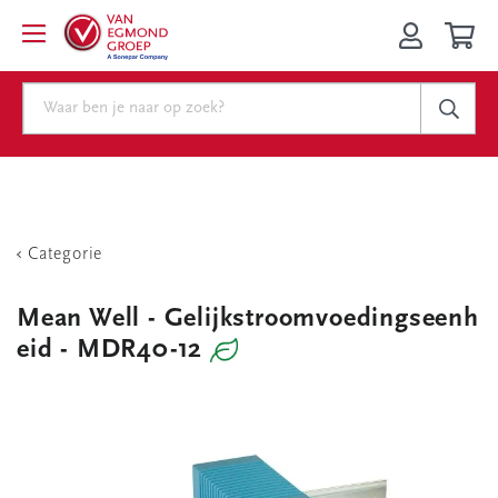
Categorie
Mean Well - Gelijkstroomvoedingseenh
eid - MDR40-12