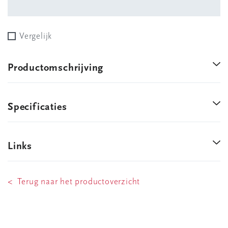
Vergelijk
Productomschrijving
Specificaties
Links
< Terug naar het productoverzicht