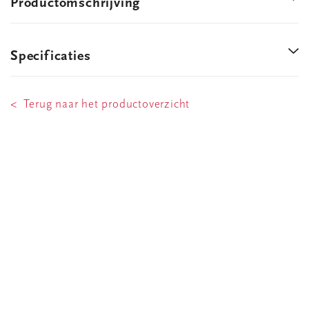
Productomschrijving
Specificaties
< Terug naar het productoverzicht