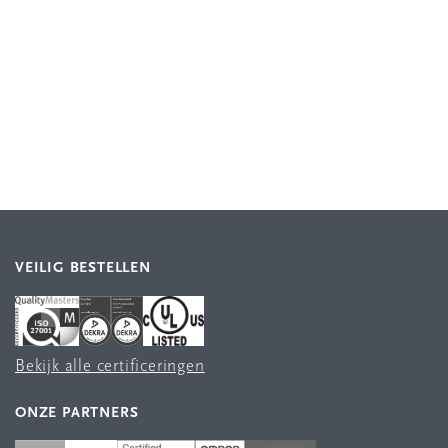
VEILIG BESTELLEN
Bekijk alle certificeringen
ONZE PARTNERS