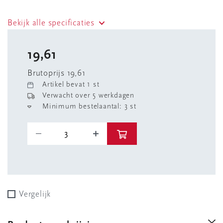
Bekijk alle specificaties
19,61
Brutoprijs 19,61
Artikel bevat 1 st
Verwacht over 5 werkdagen
Minimum bestelaantal: 3 st
Vergelijk