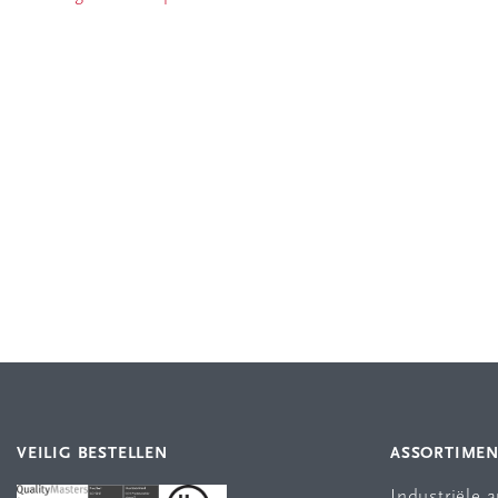
VEILIG BESTELLEN
ASSORTIME
Industriële 