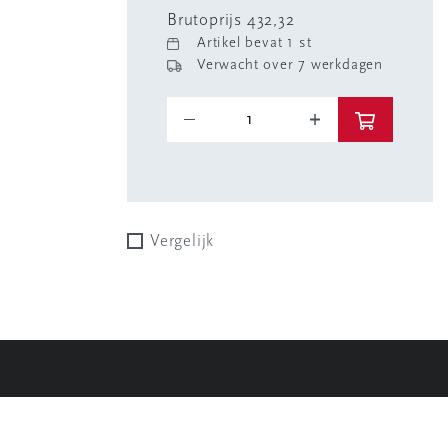
Brutoprijs 432,32
Artikel bevat 1 st
Verwacht over 7 werkdagen
Vergelijk