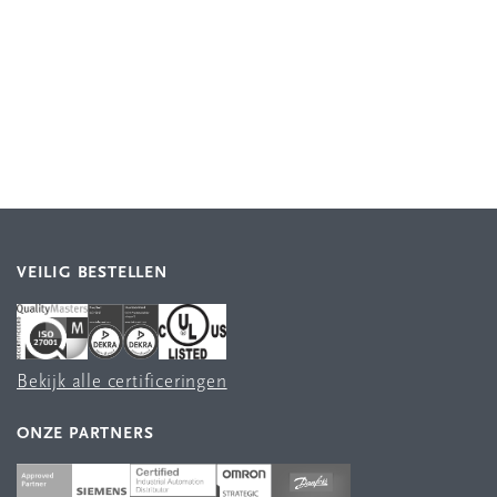
VEILIG BESTELLEN
Bekijk alle certificeringen
ONZE PARTNERS