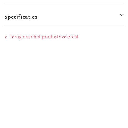
Specificaties
< Terug naar het productoverzicht