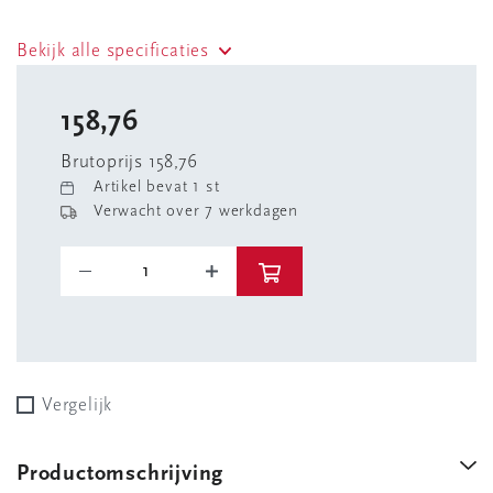
Bekijk alle specificaties
158,76
Brutoprijs 158,76
Artikel bevat 1 st
Verwacht over 7 werkdagen
Vergelijk
Productomschrijving