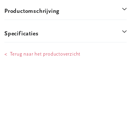
Productomschrijving
Specificaties
< Terug naar het productoverzicht