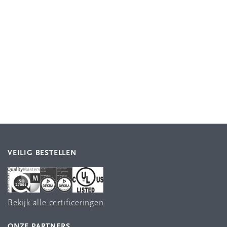
VEILIG BESTELLEN
Bekijk alle certificeringen
ONZE PARTNERS