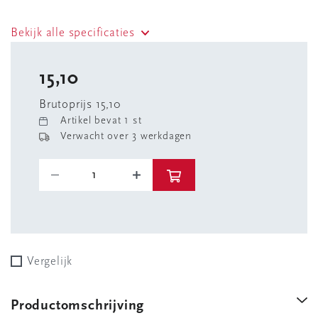
Bekijk alle specificaties
15,10
Brutoprijs 15,10
Artikel bevat 1 st
Verwacht over 3 werkdagen
Vergelijk
Productomschrijving