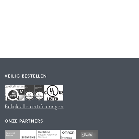
VEILIG BESTELLEN
Bekijk alle certificeringen
ONZE PARTNERS