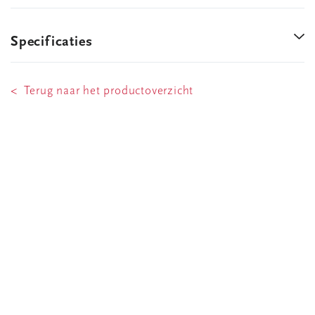
Specificaties
< Terug naar het productoverzicht