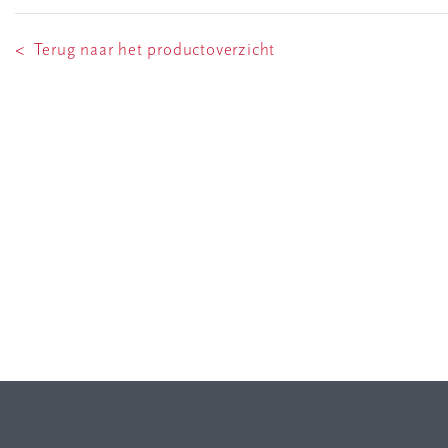
< Terug naar het productoverzicht