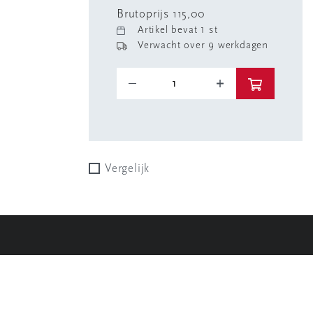
Brutoprijs 115,00
Artikel bevat 1 st
Verwacht over 9 werkdagen
Vergelijk