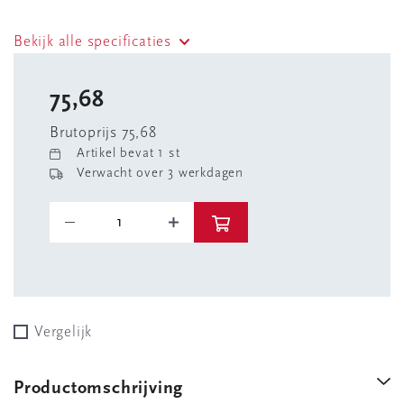
Bekijk alle specificaties
75,68
Brutoprijs 75,68
Artikel bevat 1 st
Verwacht over 3 werkdagen
Vergelijk
Productomschrijving