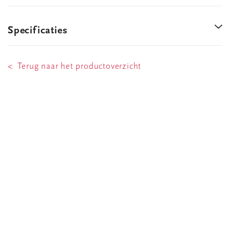
Specificaties
< Terug naar het productoverzicht