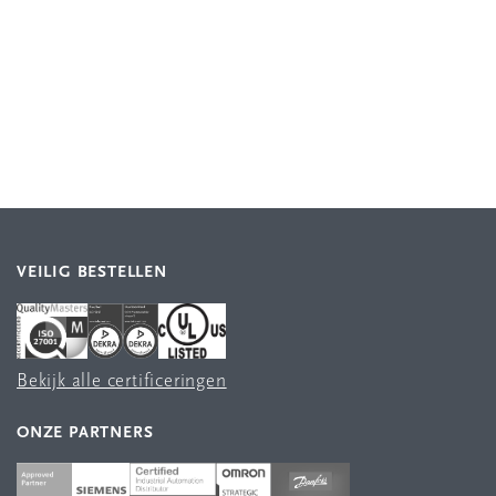
VEILIG BESTELLEN
Bekijk alle certificeringen
ONZE PARTNERS