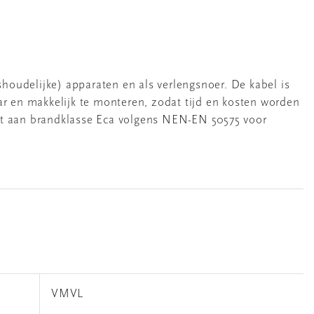
houdelijke) apparaten en als verlengsnoer. De kabel is
r en makkelijk te monteren, zodat tijd en kosten worden
et aan brandklasse Eca volgens NEN-EN 50575 voor
VMVL