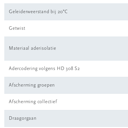
Geleiderweerstand bij 20°C
Getwist
Materiaal aderisolatie
Adercodering volgens HD 308 S2
Afscherming groepen
Afscherming collectief
Draagorgaan