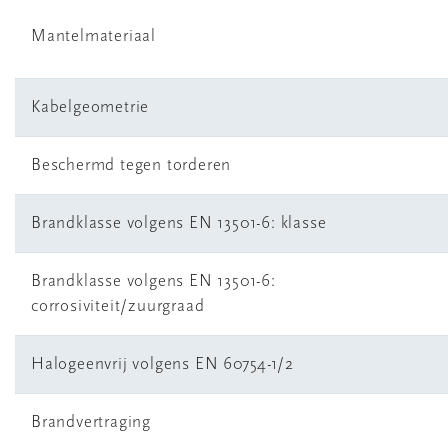
Mantelmateriaal
Kabelgeometrie
Beschermd tegen torderen
Brandklasse volgens EN 13501-6: klasse
Brandklasse volgens EN 13501-6:
corrosiviteit/zuurgraad
Halogeenvrij volgens EN 60754-1/2
Brandvertraging