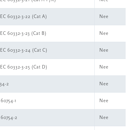
IEC 60332-3-22 (Cat A)
Nee
EC 60332-3-23 (Cat B)
Nee
IEC 60332-3-24 (Cat C)
Nee
IEC 60332-3-25 (Cat D)
Nee
34-2
Nee
 60754-1
Nee
 60754-2
Nee