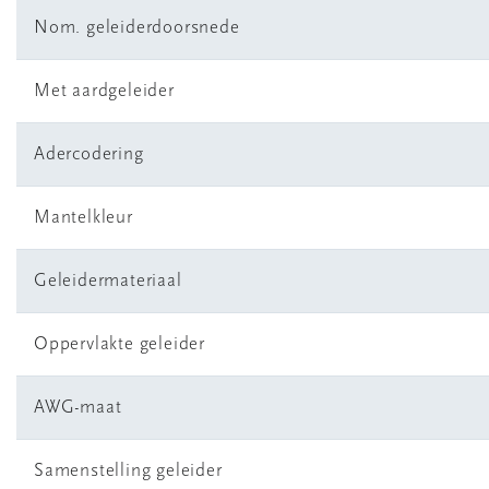
Nom. geleiderdoorsnede
Met aardgeleider
Adercodering
Mantelkleur
Geleidermateriaal
Oppervlakte geleider
AWG-maat
Samenstelling geleider