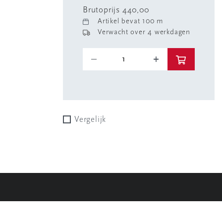
Brutoprijs 440,00
Artikel bevat 100 m
Verwacht over 4 werkdagen
Vergelijk