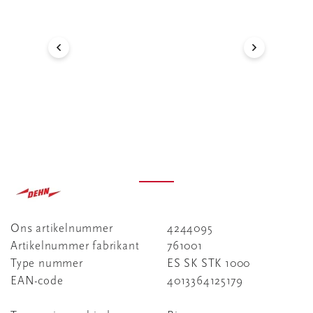
Ons artikelnummer
4244095
Artikelnummer fabrikant
761001
Type nummer
ES SK STK 1000
EAN-code
4013364125179