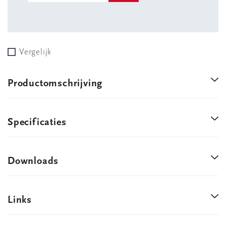
Vergelijk
Productomschrijving
Specificaties
Downloads
Links