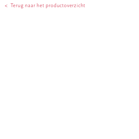
< Terug naar het productoverzicht