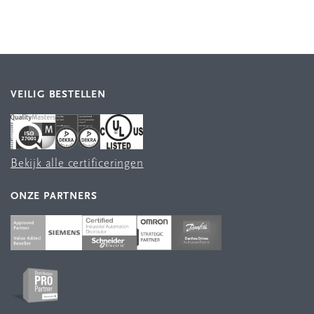
VEILIG BESTELLEN
Bekijk alle certificeringen
ONZE PARTNERS