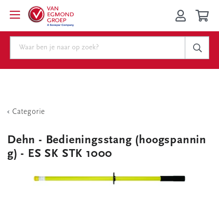
Categorie
Dehn - Bedieningsstang (hoogspannin
g) - ES SK STK 1000