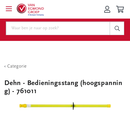
Categorie
Dehn - Bedieningsstang (hoogspannin
g) - 761011