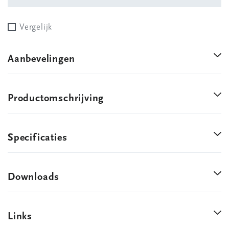
Vergelijk
Aanbevelingen
Productomschrijving
Specificaties
Downloads
Links