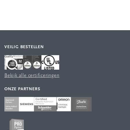
VEILIG BESTELLEN
Bekijk alle certificeringen
ONZE PARTNERS