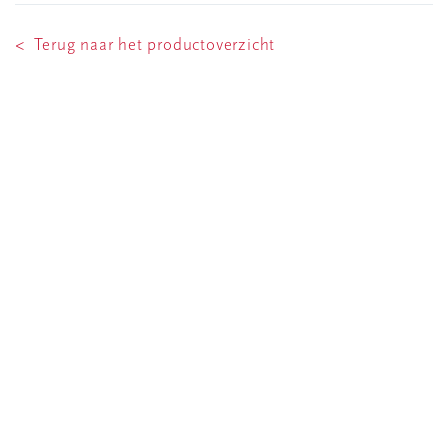
< Terug naar het productoverzicht