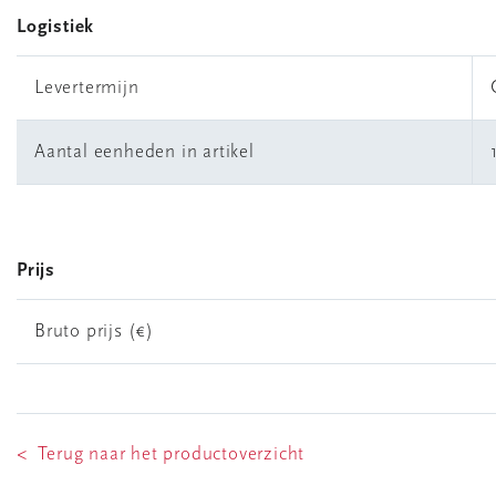
Logistiek
Levertermijn
Aantal eenheden in artikel
Prijs
Bruto prijs (€)
< Terug naar het productoverzicht