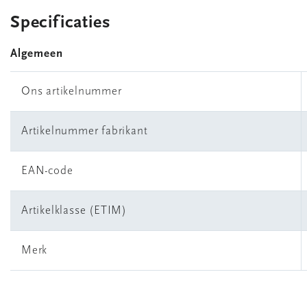
Specificaties
Algemeen
Ons artikelnummer
Artikelnummer fabrikant
EAN-code
Artikelklasse (ETIM)
Merk