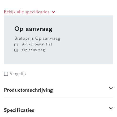
Bekijk alle specificaties
Op aanvraag
Brutoprijs Op aanvraag
Artikel bevat 1 st
Op aanvraag
Vergelijk
Productomschrijving
Specificaties