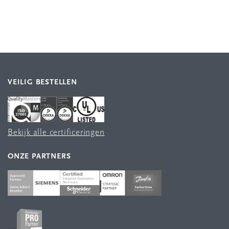
VEILIG BESTELLEN
Bekijk alle certificeringen
ONZE PARTNERS