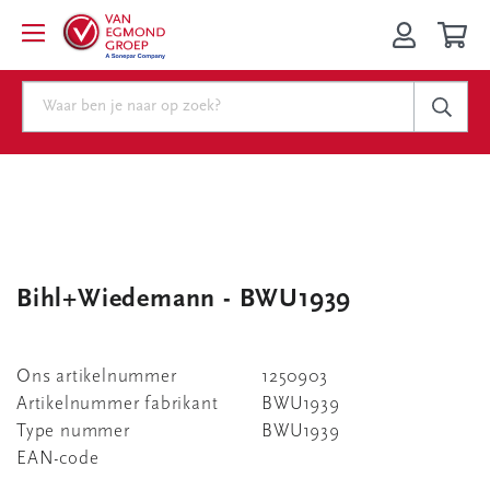
Bihl+Wiedemann - BWU1939
Ons artikelnummer
1250903
Artikelnummer fabrikant
BWU1939
Type nummer
BWU1939
EAN-code