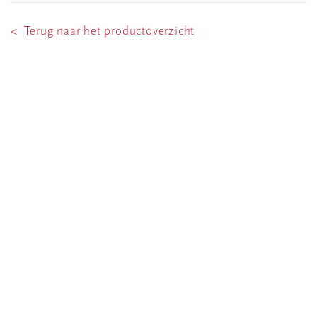
< Terug naar het productoverzicht