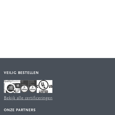
VEILIG BESTELLEN
Bekijk alle certificeringen
ONZE PARTNERS