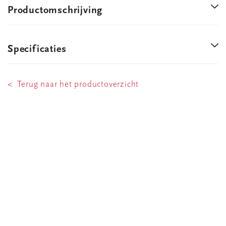
Productomschrijving
Specificaties
< Terug naar het productoverzicht