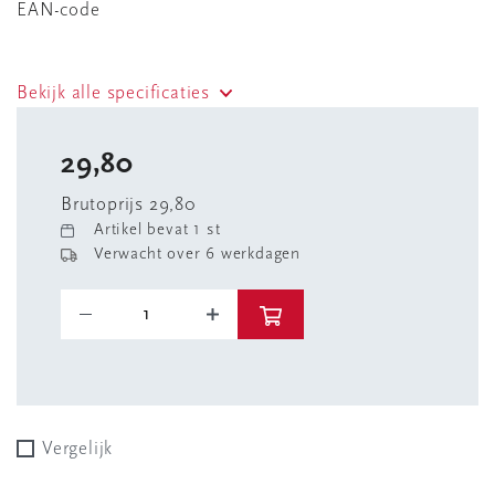
EAN-code
Bekijk alle specificaties
29,80
Brutoprijs 29,80
Artikel bevat 1 st
Verwacht over 6 werkdagen
Vergelijk