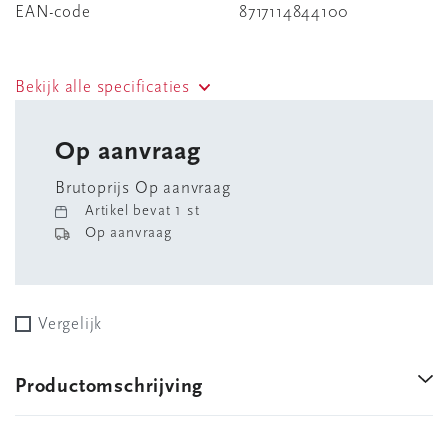
EAN-code
8717114844100
Bekijk alle specificaties
Op aanvraag
Brutoprijs Op aanvraag
Artikel bevat 1 st
Op aanvraag
Vergelijk
Productomschrijving