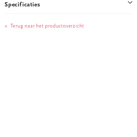
Specificaties
< Terug naar het productoverzicht