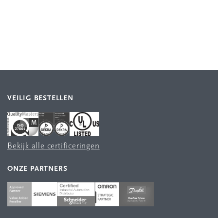
VEILIG BESTELLEN
Bekijk alle certificeringen
ONZE PARTNERS