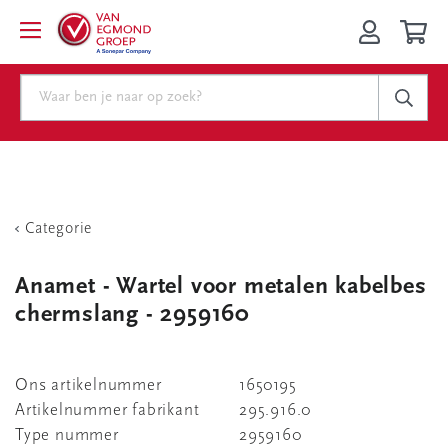
Categorie
Anamet - Wartel voor metalen kabelbes
chermslang - 2959160
Ons artikelnummer
1650195
Artikelnummer fabrikant
295.916.0
Type nummer
2959160