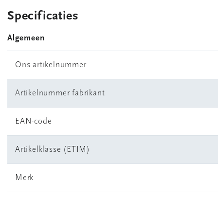
Specificaties
Algemeen
Ons artikelnummer
Artikelnummer fabrikant
EAN-code
Artikelklasse (ETIM)
Merk