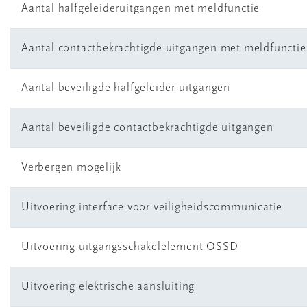
Aantal halfgeleideruitgangen met meldfunctie
Aantal contactbekrachtigde uitgangen met meldfunctie
Aantal beveiligde halfgeleider uitgangen
Aantal beveiligde contactbekrachtigde uitgangen
Verbergen mogelijk
Uitvoering interface voor veiligheidscommunicatie
Uitvoering uitgangsschakelelement OSSD
Uitvoering elektrische aansluiting