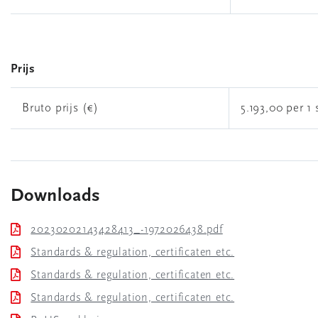
Prijs
Bruto prijs (€)
5.193,00 per 1 
Downloads
20230202143428413_-1972026438.pdf
Standards & regulation, certificaten etc.
Standards & regulation, certificaten etc.
Standards & regulation, certificaten etc.