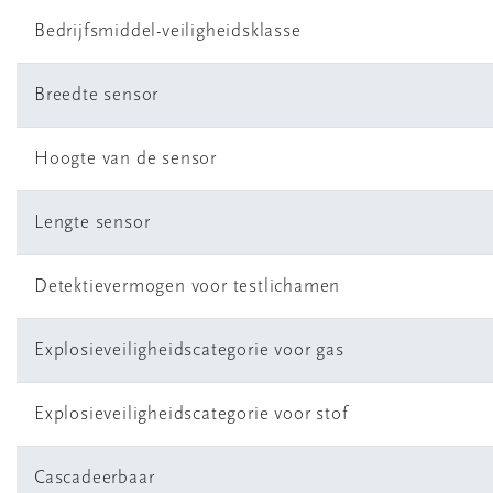
Bedrijfsmiddel-veiligheidsklasse
Breedte sensor
Hoogte van de sensor
Lengte sensor
Detektievermogen voor testlichamen
Explosieveiligheidscategorie voor gas
Explosieveiligheidscategorie voor stof
Cascadeerbaar