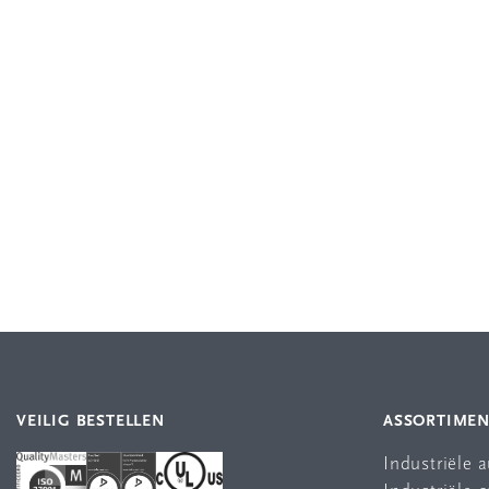
VEILIG BESTELLEN
ASSORTIME
Industriële 