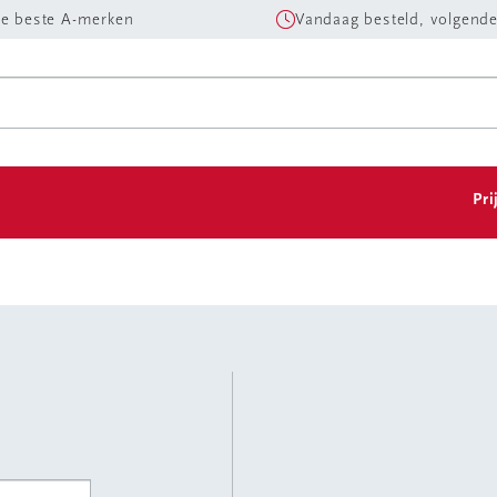
e beste A-merken
Vandaag besteld, volgende
Pri