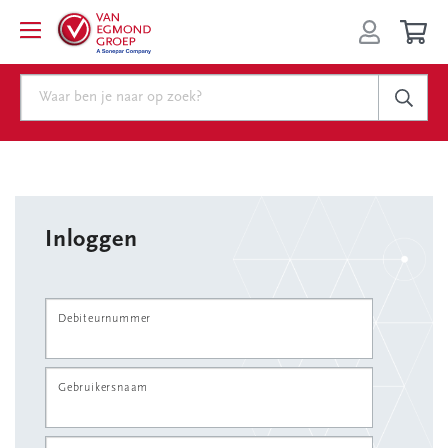
Inloggen
Debiteurnummer
Gebruikersnaam