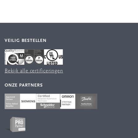
VEILIG BESTELLEN
Bekijk alle certificeringen
ONZE PARTNERS