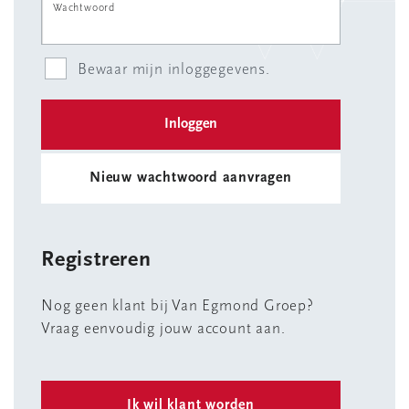
Wachtwoord
Bewaar mijn inloggegevens.
Nieuw wachtwoord aanvragen
Registreren
Nog geen klant bij Van Egmond Groep?
Vraag eenvoudig jouw account aan.
Ik wil klant worden