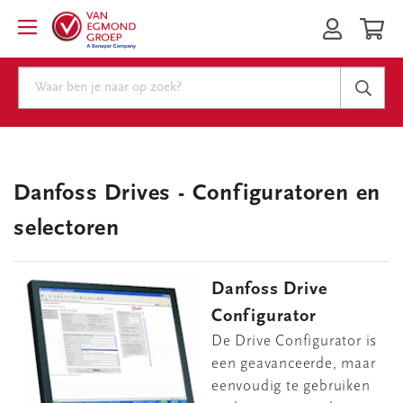
Danfoss Drives - Configuratoren en
selectoren
Danfoss Drive
Configurator
De Drive Configurator is
een geavanceerde, maar
eenvoudig te gebruiken