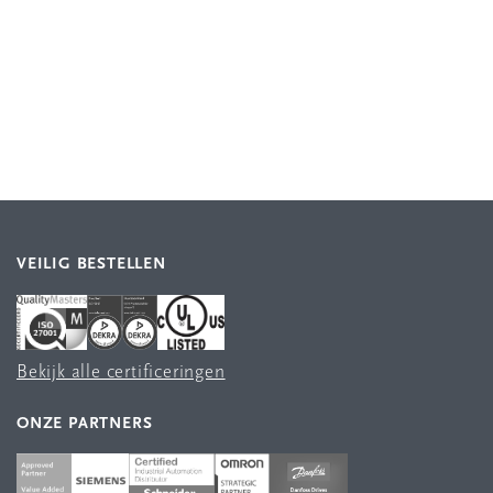
VEILIG BESTELLEN
Bekijk alle certificeringen
ONZE PARTNERS