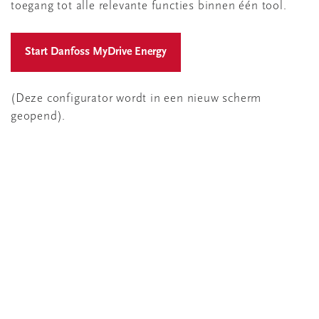
toegang tot alle relevante functies binnen één tool.
(Deze configurator wordt in een nieuw scherm
geopend).