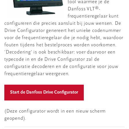
tool waarmee je de
®
Danfoss VLT
-
frequentieregelaar kunt
configureren die precies aansluit bij jouw wensen. De
Drive Configurator genereert het unieke codenummer
voor de frequentieregelaar die je nodig hebt, waardoor
fouten tijdens het bestelproces worden voorkomen.
'Decodering' is ook beschikbaar: voer daarvoor een
typecode in en de Drive Configurator zal de
configuratie decoderen en de configuratie voor jouw
frequentieregelaar weergeven.
(Deze configurator wordt in een nieuw scherm
geopend).