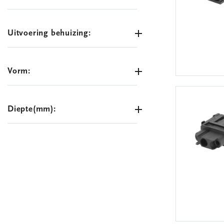
Uitvoering behuizing:
Vorm:
Diepte(mm):