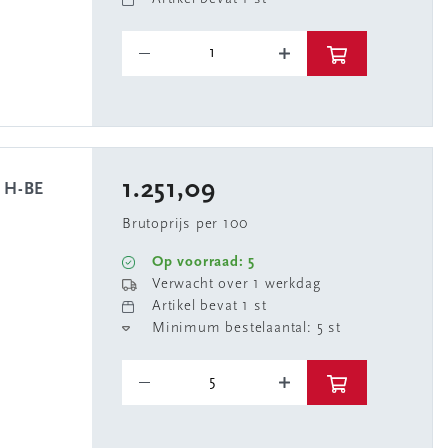
1.251,09
Brutoprijs per 100
Op voorraad: 5
Verwacht over 1 werkdag
Artikel bevat 1 st
Minimum bestelaantal: 5 st