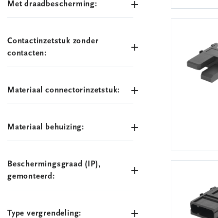
Met draadbescherming:
Contactinzetstuk zonder
contacten:
Materiaal connectorinzetstuk:
Materiaal behuizing:
Beschermingsgraad (IP),
gemonteerd:
Type vergrendeling: