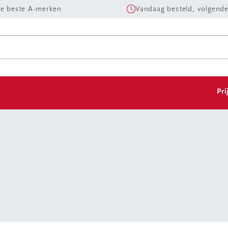
e beste A-merken
Vandaag besteld, volgende
Pri