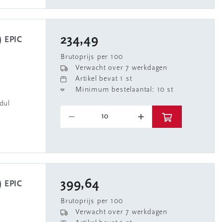
234,49
Brutoprijs per 100
Verwacht over 7 werkdagen
Artikel bevat 1 st
Minimum bestelaantal: 10 st
dul
399,64
Brutoprijs per 100
Verwacht over 7 werkdagen