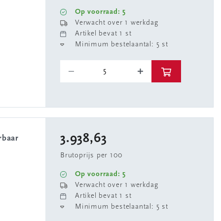
Op voorraad: 5
Verwacht over 1 werkdag
Artikel bevat 1 st
Minimum bestelaantal: 5 st
3.938,63
Brutoprijs per 100
Op voorraad: 5
Verwacht over 1 werkdag
Artikel bevat 1 st
Minimum bestelaantal: 5 st