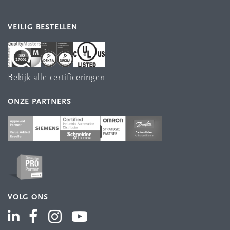
VEILIG BESTELLEN
Bekijk alle certificeringen
ONZE PARTNERS
VOLG ONS