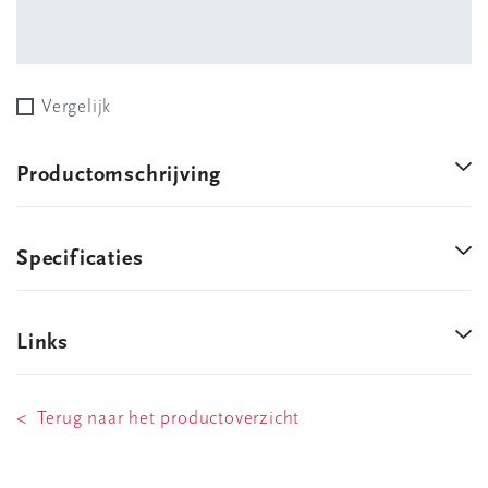
Vergelijk
Productomschrijving
Specificaties
Links
< Terug naar het productoverzicht