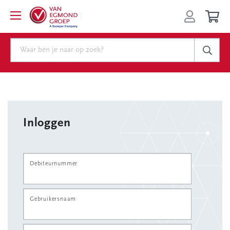
Inloggen
Debiteurnummer
Gebruikersnaam