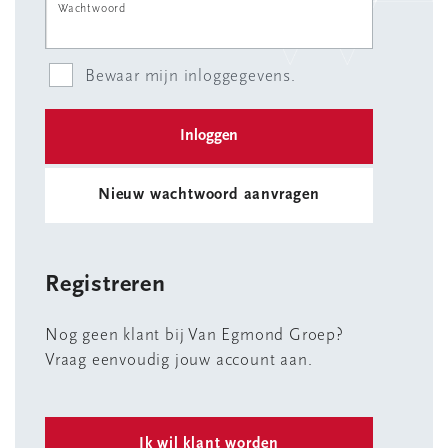
Wachtwoord
Bewaar mijn inloggegevens.
Nieuw wachtwoord aanvragen
Registreren
Nog geen klant bij Van Egmond Groep?
Vraag eenvoudig jouw account aan.
Ik wil klant worden