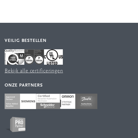
VEILIG BESTELLEN
Bekijk alle certificeringen
ONZE PARTNERS